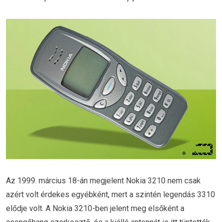
Az 1999. március 18-án megjelent Nokia 3210 nem csak
azért volt érdekes egyébként, mert a szintén legendás 3310
elődje volt. A Nokia 3210-ben jelent meg elsőként a