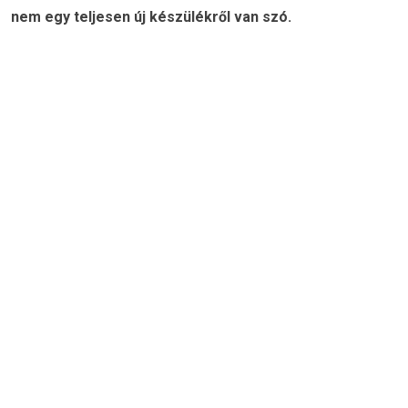
nem egy teljesen új készülékről van szó.