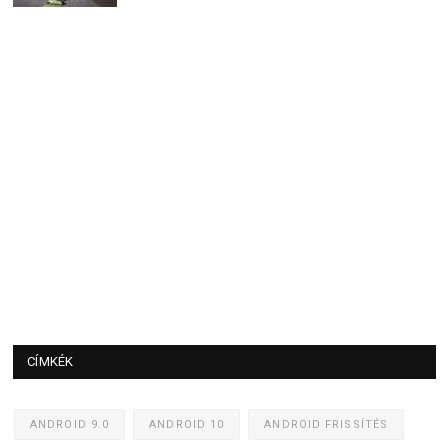
CÍMKÉK
ANDROID 9.0
ANDROID 10
ANDROID FRISSÍTÉS