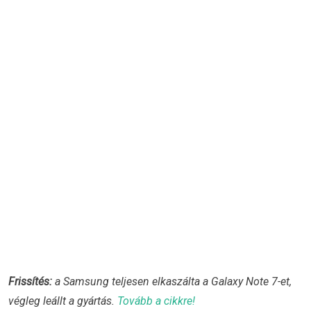
Frissítés:
a Samsung teljesen elkaszálta a Galaxy Note 7-et,
végleg leállt a gyártás.
Tovább a cikkre!