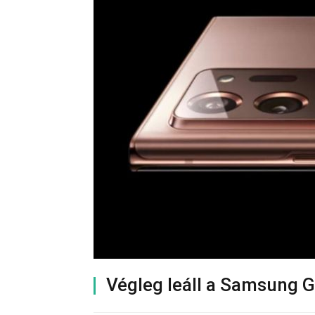
Végleg leáll a Samsung 