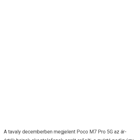
A tavaly decemberben megjelent Poco M7 Pro 5G az ár-