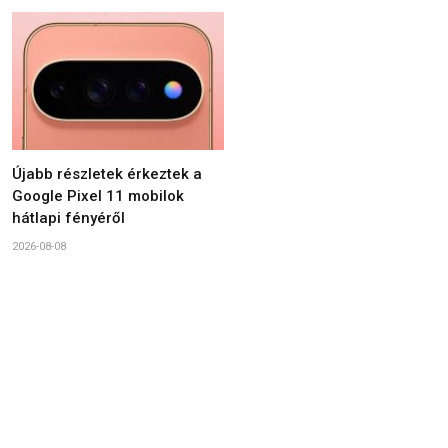
Újabb részletek érkeztek a
Google Pixel 11 mobilok
hátlapi fényéről
2026-08-08