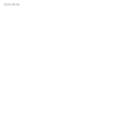
2026-08-06