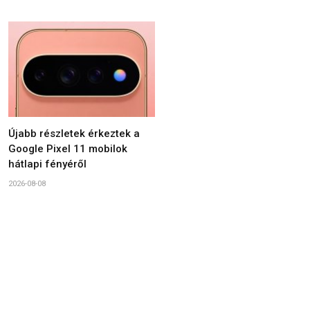
Újabb részletek érkeztek a
Google Pixel 11 mobilok
hátlapi fényéről
2026-08-08