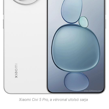
Xiaomi Civi 5 Pro, a vérvonal utolsó sarja