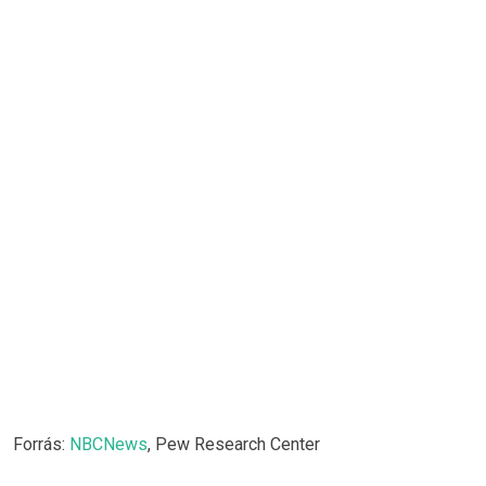
Forrás:
NBCNews
, Pew Research Center