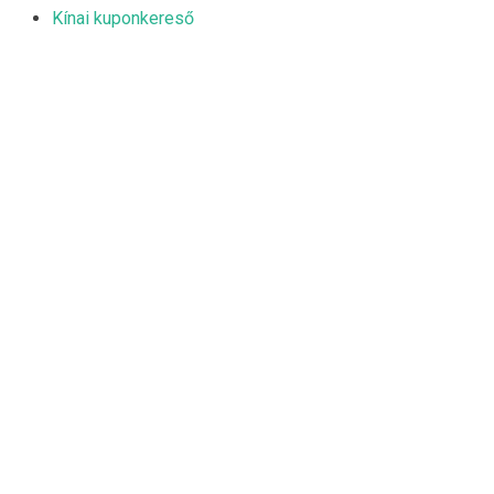
Kínai kuponkereső