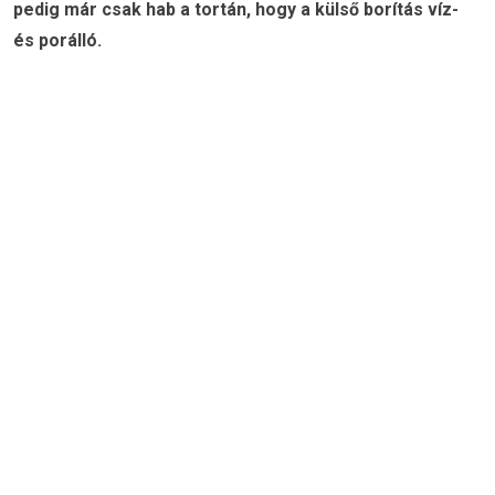
pedig már csak hab a tortán, hogy a külső borítás víz-
és porálló.