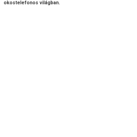
okostelefonos világban.