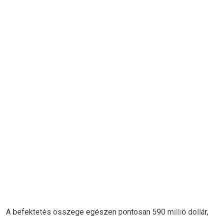
A befektetés összege egészen pontosan 590 millió dollár,