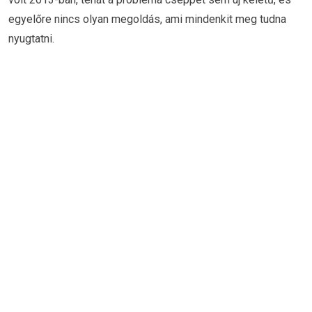
egyelőre nincs olyan megoldás, ami mindenkit meg tudna
nyugtatni.