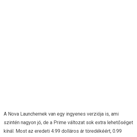
A Nova Launchernek van egy ingyenes verziója is, ami
szintén nagyon jó, de a Prime változat sok extra lehetőséget
kínál. Most az eredeti 4.99 dolláros ár töredékéért, 0.99