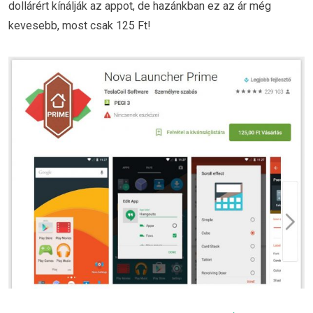
dollárért kínálják az appot, de hazánkban ez az ár még
kevesebb, most csak 125 Ft!