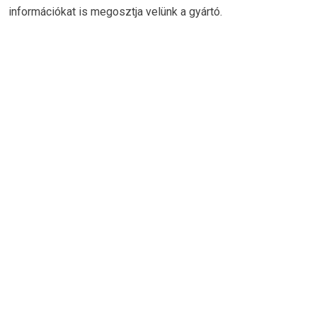
információkat is megosztja velünk a gyártó.