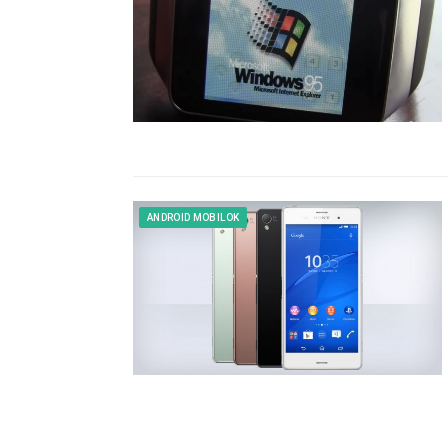
ANDROID MOBILOK