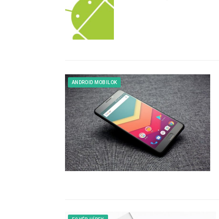
ANDROID MOBILOK