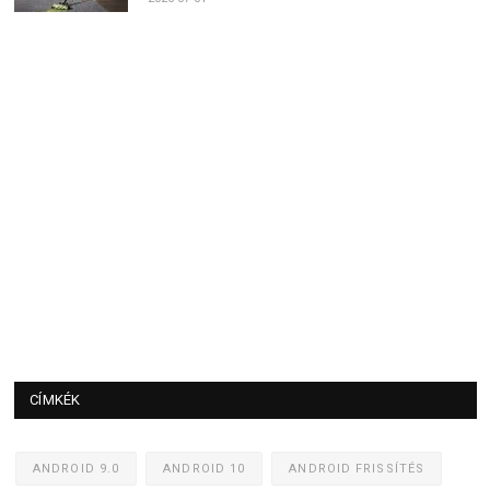
CÍMKÉK
ANDROID 9.0
ANDROID 10
ANDROID FRISSÍTÉS