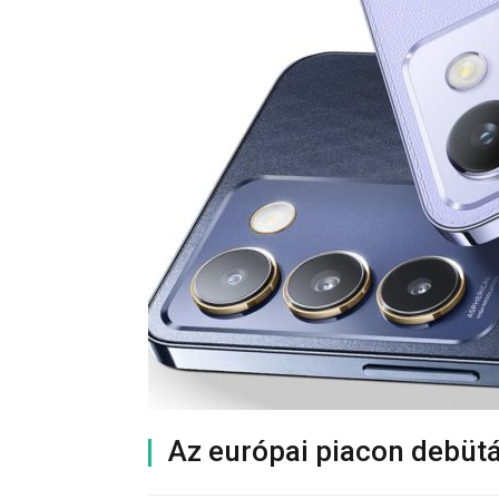
Az európai piacon debütá