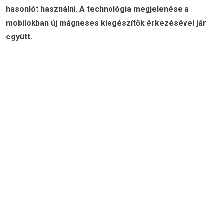
hasonlót használni. A technológia megjelenése a
mobilokban új mágneses kiegészítők érkezésével jár
együtt.