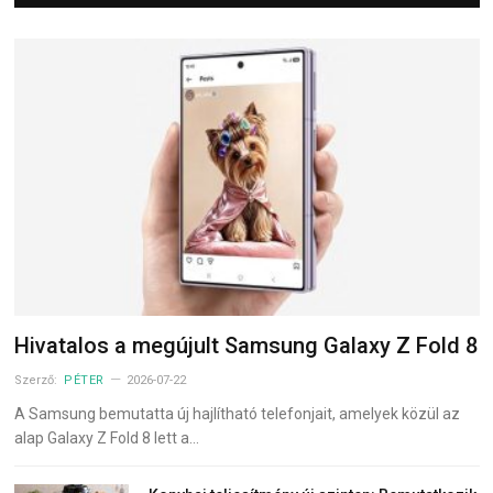
Hivatalos a megújult Samsung Galaxy Z Fold 8
Szerző:
PÉTER
2026-07-22
A Samsung bemutatta új hajlítható telefonjait, amelyek közül az
alap Galaxy Z Fold 8 lett a…