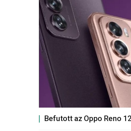
Befutott az Oppo Reno 12