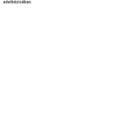
adatbázisában.