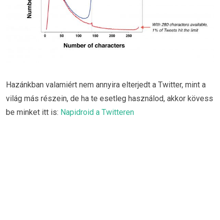
Hazánkban valamiért nem annyira elterjedt a Twitter, mint a
világ más részein, de ha te esetleg használod, akkor kövess
be minket itt is:
Napidroid a Twitteren