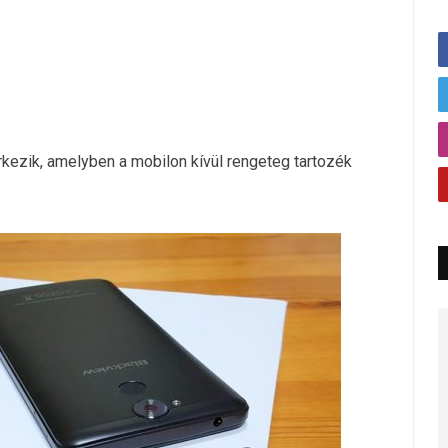
kezik, amelyben a mobilon kívül rengeteg tartozék