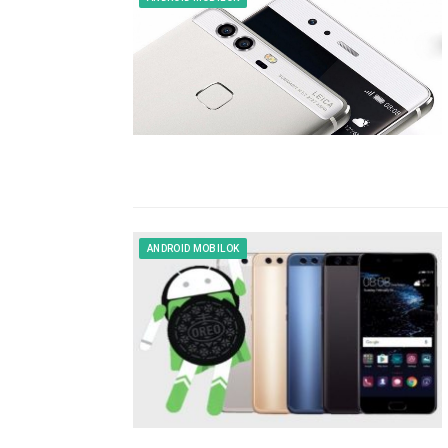
ANDROID MOBILOK