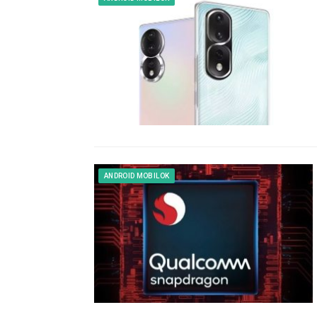
ANDROID MOBILOK