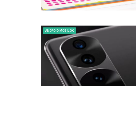
ANDROID MOBILOK