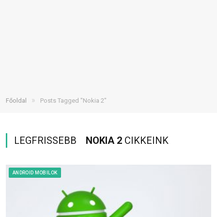
»
Főoldal
Posts Tagged "Nokia 2"
LEGFRISSEBB
NOKIA 2
CIKKEINK
ANDROID MOBILOK