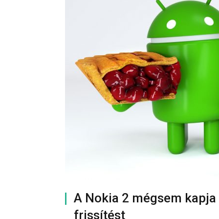
A Nokia 2 mégsem kapja 
frissítést