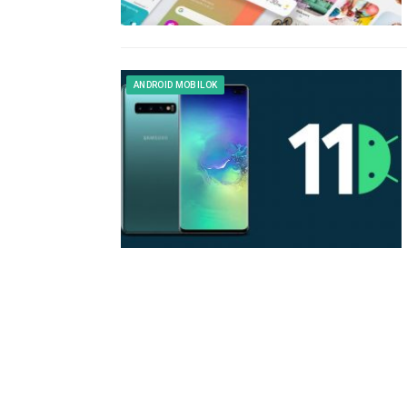
ANDROID MOBILOK