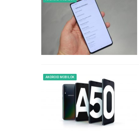
ANDROID MOBILOK