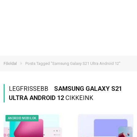
»
Főoldal
Posts Tagged "Samsung Galaxy S21 Ultra Android 12"
LEGFRISSEBB
SAMSUNG GALAXY S21
ULTRA ANDROID 12
CIKKEINK
ANDROID MOBILOK