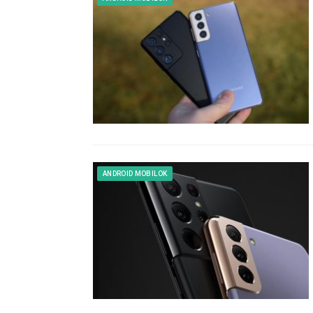
ANDROID MOBILOK