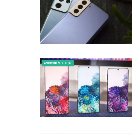
ANDROID MOBILOK