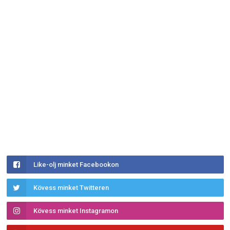
Like-olj minket Facebookon
Kövess minket Twitteren
Kövess minket Instagramon