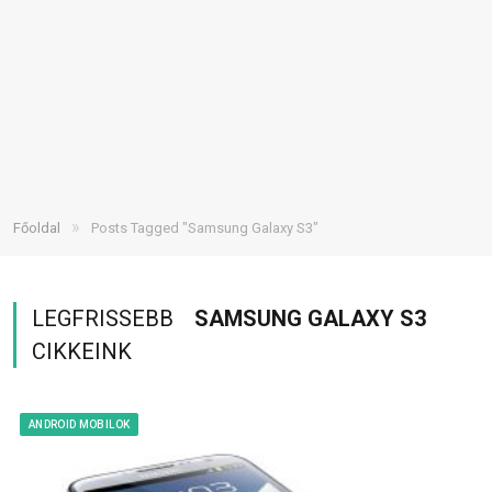
»
Főoldal
Posts Tagged "Samsung Galaxy S3"
LEGFRISSEBB
SAMSUNG GALAXY S3
CIKKEINK
ANDROID MOBILOK