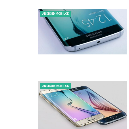
ANDROID MOBILOK
ANDROID MOBILOK