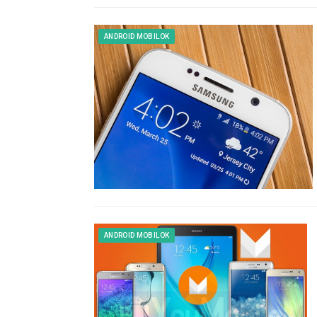
ANDROID MOBILOK
ANDROID MOBILOK