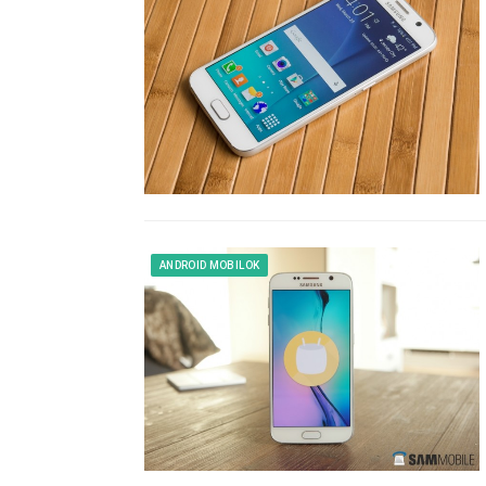
ANDROID MOBILOK