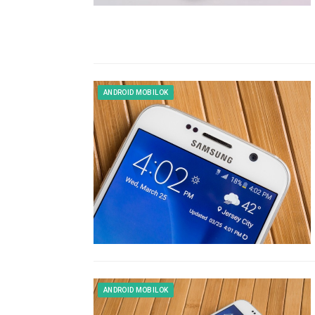
ANDROID MOBILOK
ANDROID MOBILOK