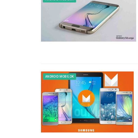
ANDROID MOBILOK