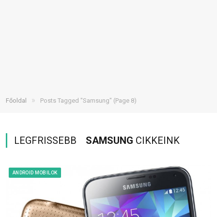
»
Főoldal
Posts Tagged "Samsung"
(Page 8)
LEGFRISSEBB
SAMSUNG
CIKKEINK
ANDROID MOBILOK