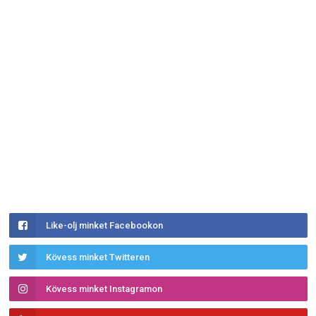
Like-olj minket Facebookon
Kövess minket Twitteren
Kövess minket Instagramon