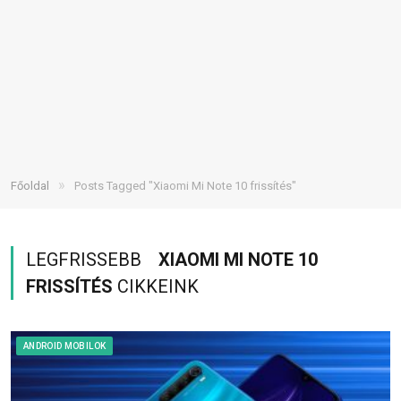
»
Főoldal
Posts Tagged "Xiaomi Mi Note 10 frissítés"
LEGFRISSEBB
XIAOMI MI NOTE 10
FRISSÍTÉS
CIKKEINK
ANDROID MOBILOK