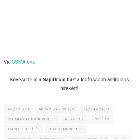
Via
GSMArena
Kövesd te is a
NapiDroid.hu
-t a legfrissebb androidos
hírekért!
ANDROID 11
ANDROID FRISSÍTÉS
REDMI NOTE 8
REDMI NOTE 8 ANDROID 11
REDMI NOTE 8 FRISSÍTÉS
XIAOMI FRISSÍTÉS
XIAOMI MI NOTE 10