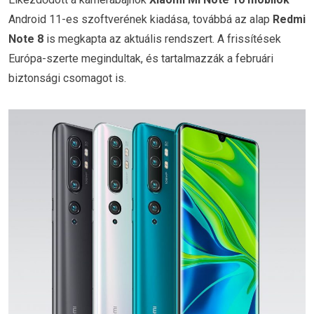
Android 11-es szoftverének kiadása, továbbá az alap
Redmi
Note 8
is megkapta az aktuális rendszert. A frissítések
Európa-szerte megindultak, és tartalmazzák a februári
biztonsági csomagot is.