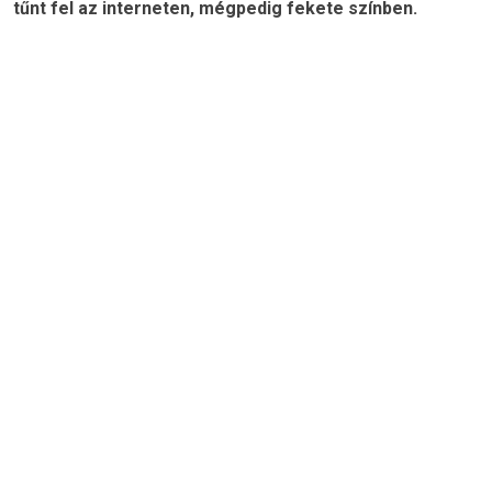
tűnt fel az interneten, mégpedig fekete színben.