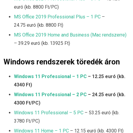
euró (kb. 8800 Ft/PC)
MS Office 2019 Professional Plus – 1 PC
–
24.75 euró (kb. 8800 Ft)
MS Office 2019 Home and Business (Mac rendszerre)
– 39.29 euró (kb. 13925 Ft)
Windows rendszerek töredék áron
Windows 11 Professional – 1 PC
– 12.25 euró (kb.
4340 Ft)
Windows 11 Professional – 2 PC
– 24.25 euró (kb.
4300 Ft/PC)
Windows 11 Professional – 5 PC
– 53.25 euró (kb.
3780 Ft/PC)
Windows 11 Home – 1 PC
– 12.15 euró (kb. 4300 Ft)