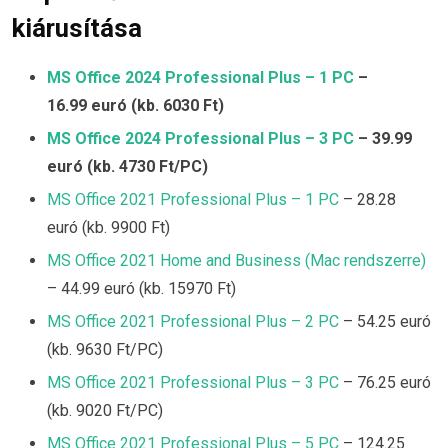
kiárusítása
MS Office 2024 Professional Plus – 1 PC
–
16.99
euró (kb. 6030 Ft)
MS Office 2024 Professional Plus – 3 PC
– 39.99
euró (kb. 4730 Ft/PC)
MS Office 2021 Professional Plus – 1 PC
– 28.28
euró (kb. 9900 Ft)
MS Office 2021 Home and Business (Mac rendszerre)
– 44.99 euró (kb. 15970 Ft)
MS Office 2021 Professional Plus – 2 PC
– 54.25 euró
(kb. 9630 Ft/PC)
MS Office 2021 Professional Plus – 3 PC
– 76.25 euró
(kb. 9020 Ft/PC)
MS Office 2021 Professional Plus – 5 PC
– 124.25