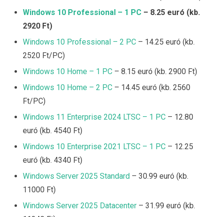
Windows 10 Professional – 1 PC
– 8.25 euró (kb.
2920 Ft)
Windows 10 Professional – 2 PC
– 14.25 euró (kb.
2520 Ft/PC)
Windows 10 Home – 1 PC
– 8.15 euró (kb. 2900 Ft)
Windows 10 Home – 2 PC
– 14.45 euró (kb. 2560
Ft/PC)
Windows 11 Enterprise 2024 LTSC – 1 PC
– 12.80
euró (kb. 4540 Ft)
Windows 10 Enterprise 2021 LTSC – 1 PC
– 12.25
euró (kb. 4340 Ft)
Windows Server 2025 Standard
– 30.99 euró (kb.
11000 Ft)
Windows Server 2025 Datacenter
– 31.99 euró (kb.