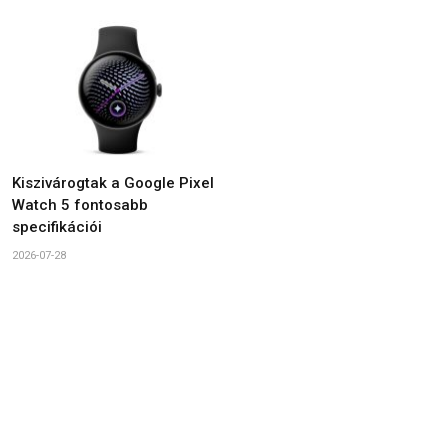
Kiszivárogtak a Google Pixel
Watch 5 fontosabb
specifikációi
2026-07-28