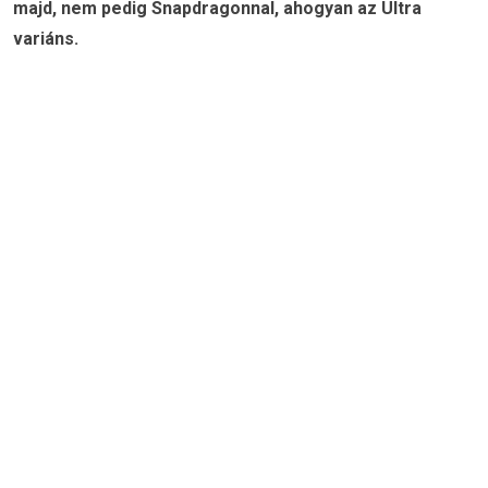
majd, nem pedig Snapdragonnal, ahogyan az Ultra
variáns.