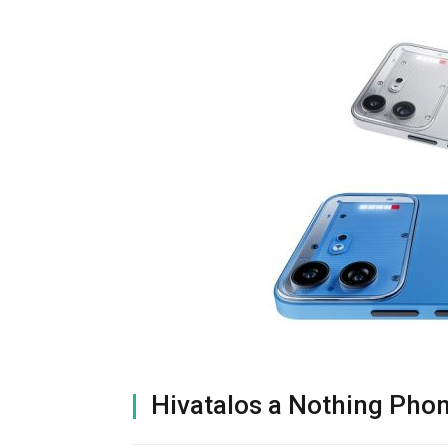
Hivatalos a Nothing Phon