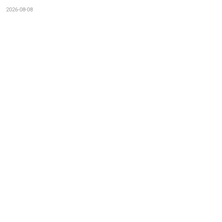
2026-08-08