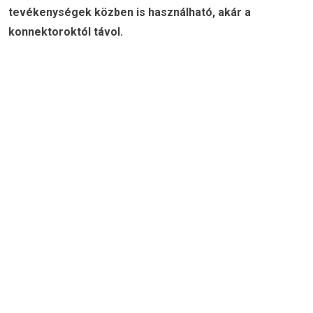
tevékenységek közben is használható, akár a
konnektoroktól távol.