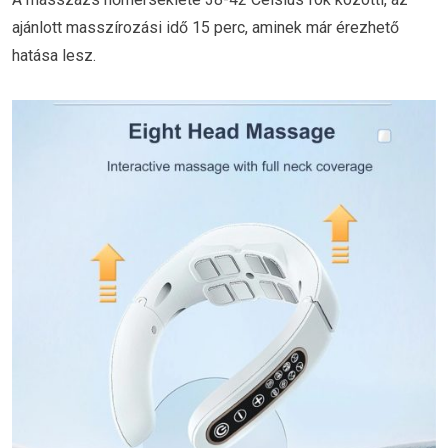
ajánlott masszírozási idő 15 perc, aminek már érezhető
hatása lesz.