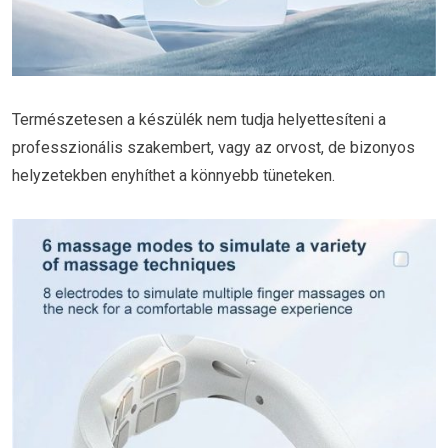
Természetesen a készülék nem tudja helyettesíteni a
professzionális szakembert, vagy az orvost, de bizonyos
helyzetekben enyhíthet a könnyebb tüneteken.