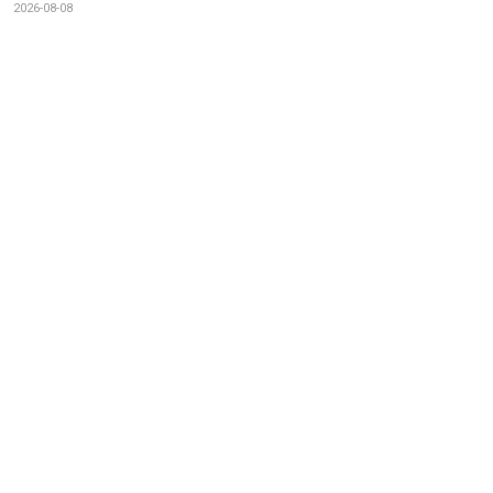
2026-08-08