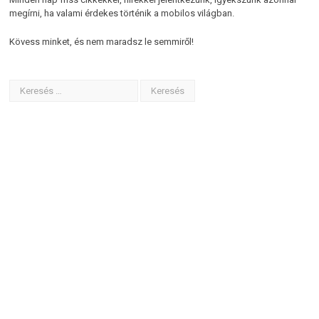
megírni, ha valami érdekes történik a mobilos világban.
Kövess minket, és nem maradsz le semmiről!