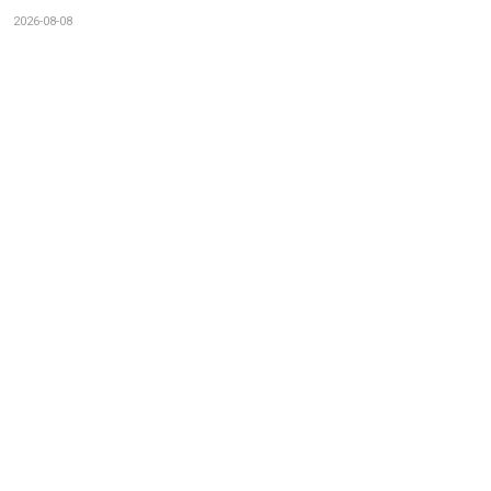
2026-08-08