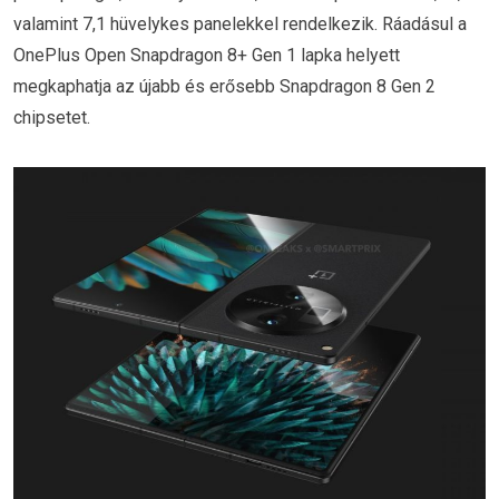
valamint 7,1 hüvelykes panelekkel rendelkezik. Ráadásul a
OnePlus Open Snapdragon 8+ Gen 1 lapka helyett
megkaphatja az újabb és erősebb Snapdragon 8 Gen 2
chipsetet.