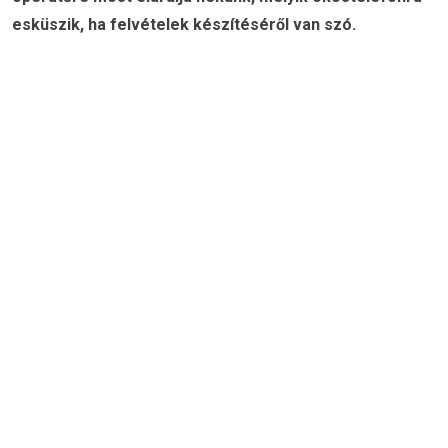
esküszik, ha felvételek készítéséről van szó.