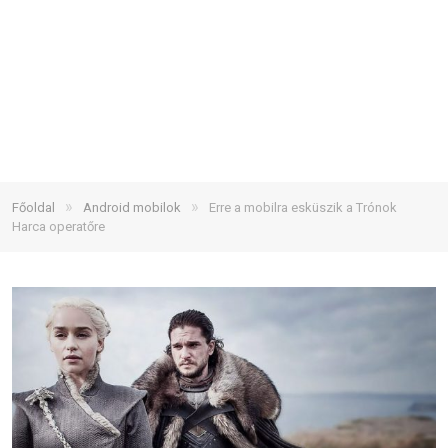
»
»
Főoldal
Android mobilok
Erre a mobilra esküszik a Trónok
Harca operatőre