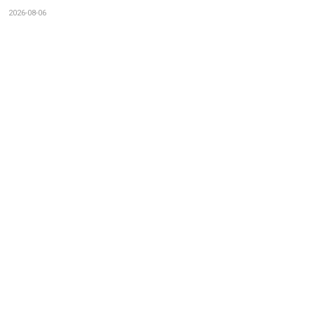
2026-08-06